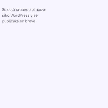
Se está creando el nuevo
sitio WordPress y se
publicará en breve