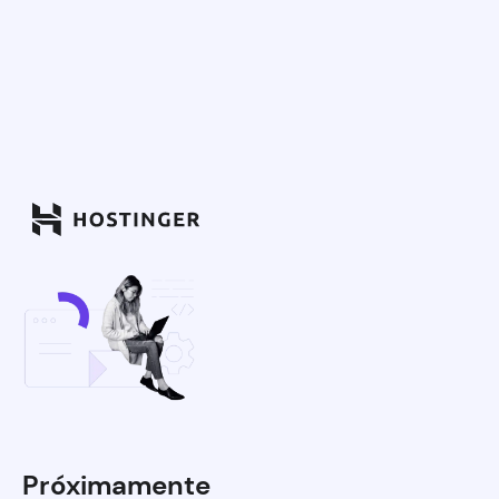
Próximamente