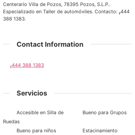
Centerario Villa de Pozos, 78395 Pozos, S.L.P..
Especializado en Taller de automóviles. Contacto: 444
388 1383.
Contact Information
444 388 1383
Servicios
Accesible en Silla de
Bueno para Grupos
Ruedas
Bueno para niños
Estacinamiento