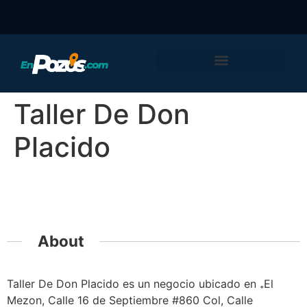
Taller De Don
Placido
Featured
About
Taller De Don Placido es un negocio ubicado en El
Mezon, Calle 16 de Septiembre #860 Col, Calle