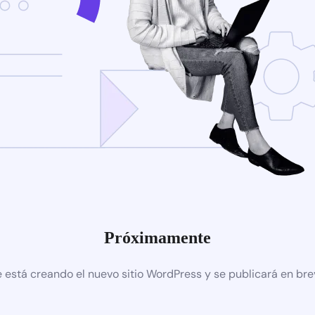
Próximamente
 está creando el nuevo sitio WordPress y se publicará en br