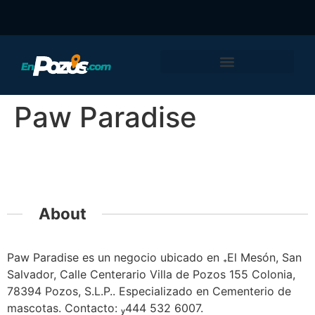
Paw Paradise
Featured
About
Paw Paradise es un negocio ubicado en El Mesón, San
Salvador, Calle Centerario Villa de Pozos 155 Colonia,
78394 Pozos, S.L.P.. Especializado en Cementerio de
mascotas. Contacto: 444 532 6007.