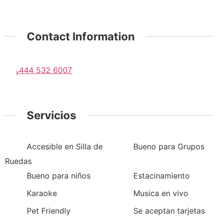
Contact Information
444 532 6007
Servicios
Accesible en Silla de
Bueno para Grupos
Ruedas
Bueno para niños
Estacinamiento
Karaoke
Musica en vivo
Pet Friendly
Se aceptan tarjetas