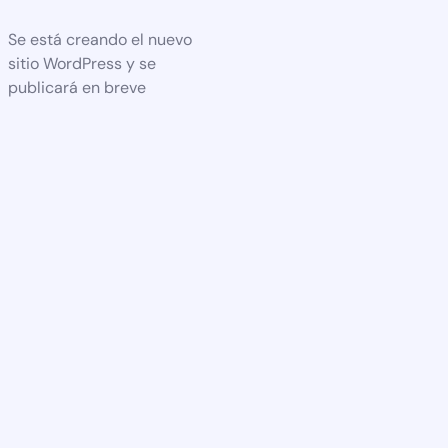
Se está creando el nuevo
sitio WordPress y se
publicará en breve