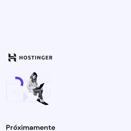
Próximamente