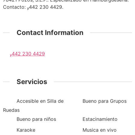
Contacto: 442 230 4429.
Contact Information
442 230 4429
Servicios
Accesible en Silla de
Bueno para Grupos
Ruedas
Bueno para niños
Estacinamiento
Karaoke
Musica en vivo