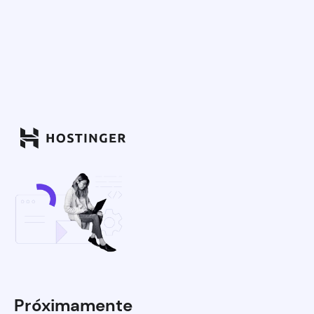
Próximamente