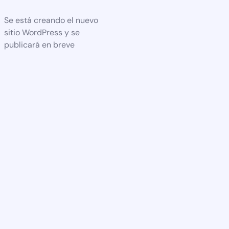
Se está creando el nuevo
sitio WordPress y se
publicará en breve