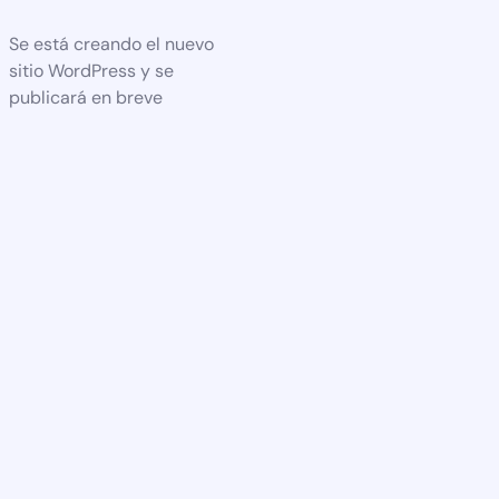
Se está creando el nuevo
sitio WordPress y se
publicará en breve