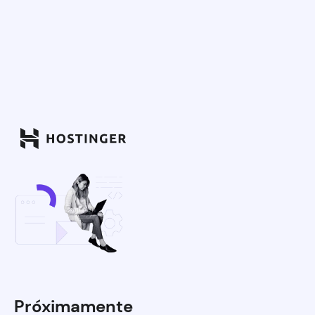
Próximamente