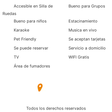
Accesible en Silla de
Bueno para Grupos
Ruedas
Bueno para niños
Estacinamiento
Karaoke
Musica en vivo
Pet Friendly
Se aceptan tarjetas
Se puede reservar
Servicio a domicilio
TV
WIFI Gratis
Área de fumadores
Todos los derechos reservados