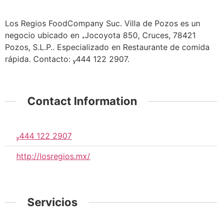
Los Regios FoodCompany Suc. Villa de Pozos es un
negocio ubicado en Jocoyota 850, Cruces, 78421
Pozos, S.L.P.. Especializado en Restaurante de comida
rápida. Contacto: 444 122 2907.
Contact Information
444 122 2907
http://losregios.mx/
Servicios