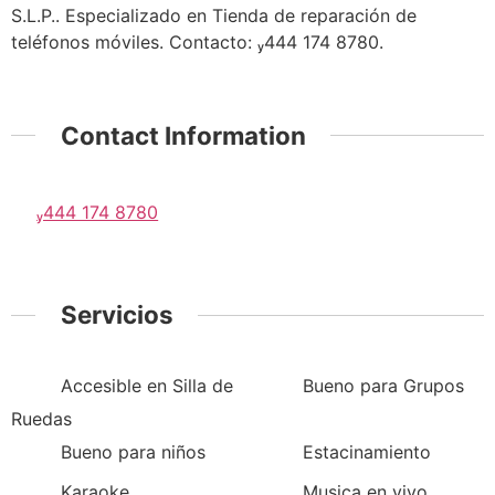
S.L.P.. Especializado en Tienda de reparación de
teléfonos móviles. Contacto: 444 174 8780.
Contact Information
444 174 8780
Servicios
Accesible en Silla de
Bueno para Grupos
Ruedas
Bueno para niños
Estacinamiento
Karaoke
Musica en vivo