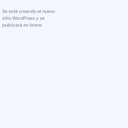
Se está creando el nuevo
sitio WordPress y se
publicará en breve