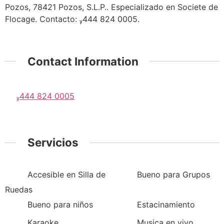
Pozos, 78421 Pozos, S.L.P.. Especializado en Societe de
Flocage. Contacto: 444 824 0005.
Contact Information
444 824 0005
Servicios
Accesible en Silla de
Bueno para Grupos
Ruedas
Bueno para niños
Estacinamiento
Karaoke
Musica en vivo