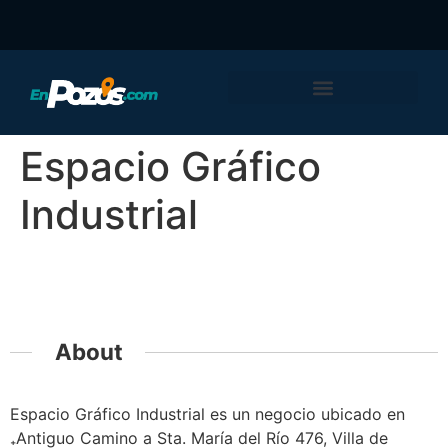
Espacio Gráfico
Industrial
Featured
About
Espacio Gráfico Industrial es un negocio ubicado en
Antiguo Camino a Sta. María del Río 476, Villa de