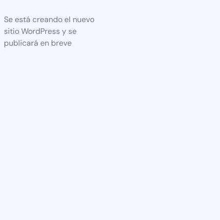
Se está creando el nuevo
sitio WordPress y se
publicará en breve