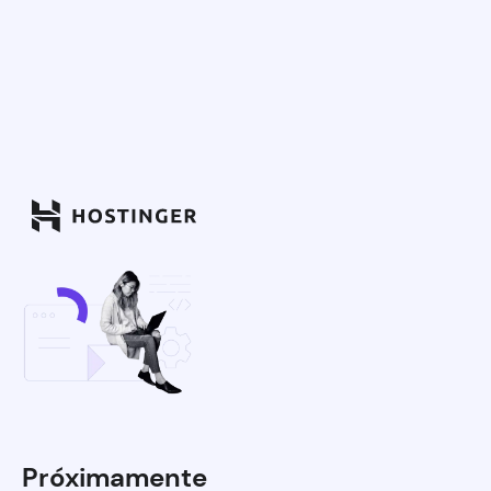
Próximamente