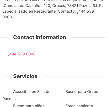
Cam. a Los Castañón 140, Cruces, 78421 Pozos, S.L.P..
Especializado en Restaurante. Contacto: 444 539
0908.
Contact Information
444 539 0908
Servicios
Accesible en Silla de
Bueno para Grupos
Ruedas
Bueno para niños
Estacinamiento