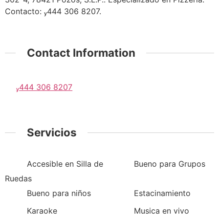
Contacto: 444 306 8207.
Contact Information
444 306 8207
Servicios
Accesible en Silla de
Bueno para Grupos
Ruedas
Bueno para niños
Estacinamiento
Karaoke
Musica en vivo