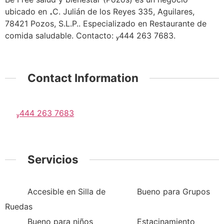
ubicado en C. Julián de los Reyes 335, Aguilares,
78421 Pozos, S.L.P.. Especializado en Restaurante de
comida saludable. Contacto: 444 263 7683.
Contact Information
444 263 7683
Servicios
Accesible en Silla de
Bueno para Grupos
Ruedas
Bueno para niños
Estacinamiento