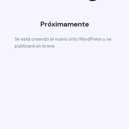
Próximamente
Se está creando el nuevo sitio WordPress y se
publicará en breve